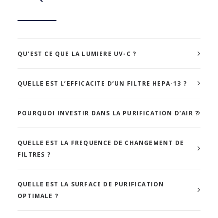
QU’EST CE QUE LA LUMIERE UV-C ?
QUELLE EST L’EFFICACITE D’UN FILTRE HEPA-13 ?
POURQUOI INVESTIR DANS LA PURIFICATION D’AIR ?
QUELLE EST LA FREQUENCE DE CHANGEMENT DE
FILTRES ?
QUELLE EST LA SURFACE DE PURIFICATION
OPTIMALE ?