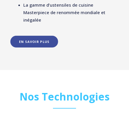
La gamme d’ustensiles de cuisine
Masterpiece de renommée mondiale et
inégalée
EN SAVOIR PLUS
Nos Technologies