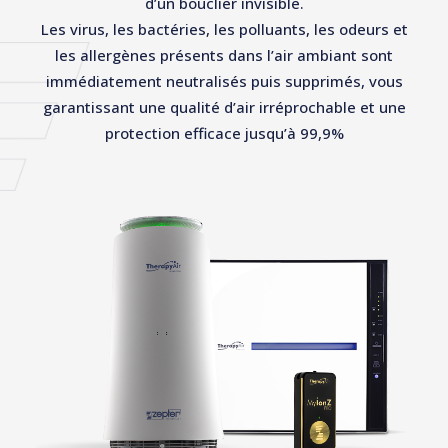
d’un bouclier invisible.
Les virus, les bactéries, les polluants, les odeurs et
les allergènes présents dans l’air ambiant sont
immédiatement neutralisés puis supprimés, vous
garantissant une qualité d’air irréprochable et une
protection efficace jusqu’à 99,9%