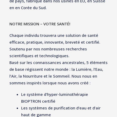
de pays, fabriqué dans nos usines en EU, en Suisse
en en Corée du Sud.
NOTRE MISSION – VOTRE SANTÉ!
Chaque individu trouvera une solution de santé
efficace, pratique, innovante, breveté et certifié.
Soutenu par nos nombreuses recherches
scientifiques et technologiques.
Basé sur les connaissances ancestrales, 5 éléments
de base régissent notre monde : la Lumière, l’Eau,
l’Air, la Nourriture et le Sommeil. Nous nous en
sommes inspirés lorsque nous avons créé :
Le système d’hyper-luminothérapie
BIOPTRON certifié
Les systèmes de purification d’eau et d’air
haut de gamme