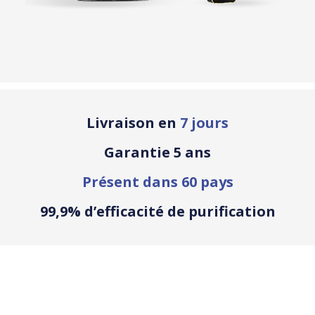
Livraison en
7 jours
Garantie 5 ans
Présent dans 60 pays
99,9% d’efficacité de purification