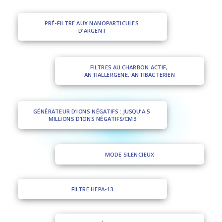
PRÉ-FILTRE AUX NANOPARTICULES 
D’ARGENT
FILTRES AU CHARBON ACTIF, 
ANTIALLERGENE, ANTIBACTERIEN
GÉNÉRATEUR D’IONS NÉGATIFS : JUSQU’A 5 
MILLIONS D’IONS NÉGATIFS/CM3
MODE SILENCIEUX
FILTRE HEPA-13