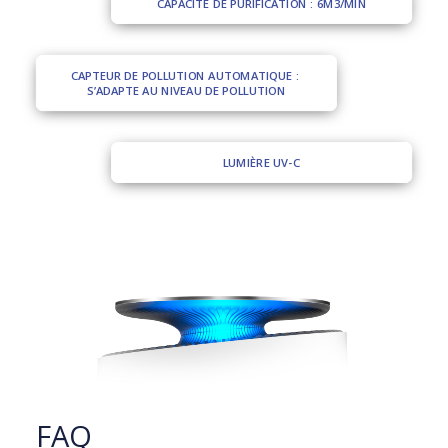
CAPACITÉ DE PURIFICATION : 6M3/MIN
CAPTEUR DE POLLUTION AUTOMATIQUE : 
S’ADAPTE AU NIVEAU DE POLLUTION
LUMIÈRE UV-C
FAQ