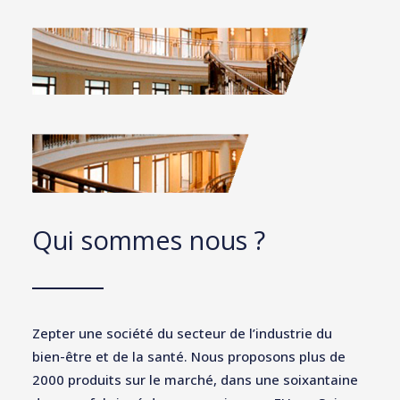
Qui sommes nous ?
Zepter une société du secteur de l’industrie du
bien-être et de la santé. Nous proposons plus de
2000 produits sur le marché, dans une soixantaine