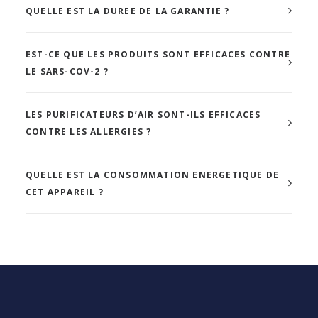
QUELLE EST LA DUREE DE LA GARANTIE ?
EST-CE QUE LES PRODUITS SONT EFFICACES CONTRE
LE SARS-COV-2 ?
LES PURIFICATEURS D’AIR SONT-ILS EFFICACES
CONTRE LES ALLERGIES ?
QUELLE EST LA CONSOMMATION ENERGETIQUE DE
CET APPAREIL ?