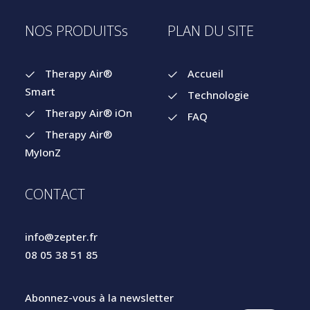
NOS PRODUITSs
PLAN DU SITE
Therapy Air®
Accueil
Smart
Technologie
Therapy Air® iOn
FAQ
Therapy Air®
MyIonZ
CONTACT
info@zepter.fr
08 05 38 51 85
Abonnez-vous à la newsletter